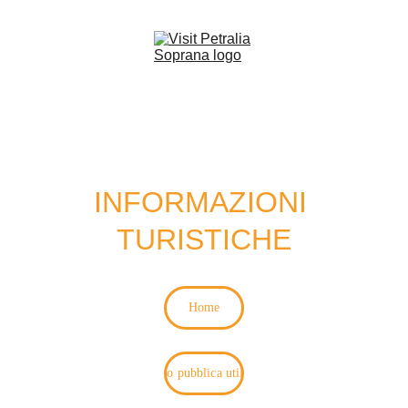
INFORMAZIONI 
TURISTICHE
Home
Info pubblica utilità